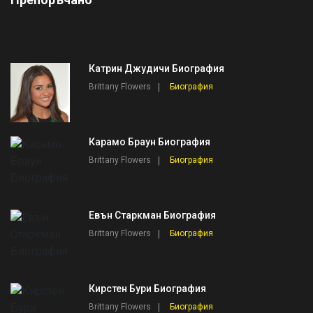
Катрин Джудичи Биография
Brittany Flowers
Биография
Карамо Браун Биография
Brittany Flowers
Биография
Евън Старкман Биография
Brittany Flowers
Биография
Кирстен Бури Биография
Brittany Flowers
Биография